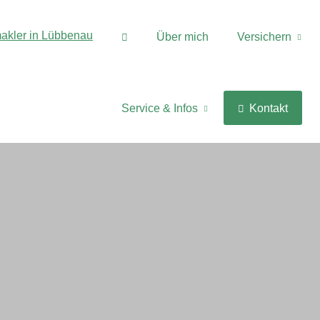
Über mich
Versichern
Service & Infos
Kontakt