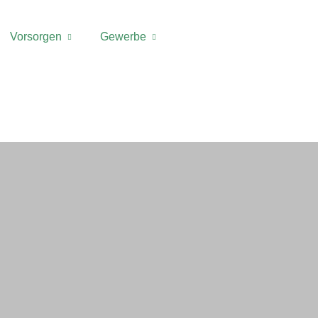
Vorsorgen
Gewerbe