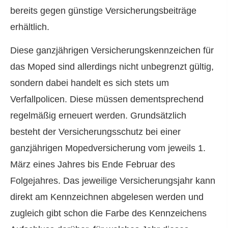
bereits gegen günstige Versicherungsbeiträge
erhältlich.
Diese ganzjährigen Versicherungskennzeichen für
das Moped sind allerdings nicht unbegrenzt gültig,
sondern dabei handelt es sich stets um
Verfallpolicen. Diese müssen dementsprechend
regelmäßig erneuert werden. Grundsätzlich
besteht der Versicherungsschutz bei einer
ganzjährigen Mopedversicherung vom jeweils 1.
März eines Jahres bis Ende Februar des
Folgejahres. Das jeweilige Versicherungsjahr kann
direkt am Kennzeichnen abgelesen werden und
zugleich gibt schon die Farbe des Kenn­zeichens