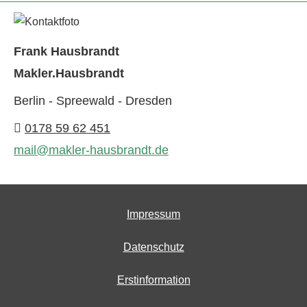
Frank Hausbrandt
Makler.Hausbrandt
Berlin - Spreewald - Dresden
0178 59 62 451
mail@makler-hausbrandt.de
Impressum
Datenschutz
Erstinformation