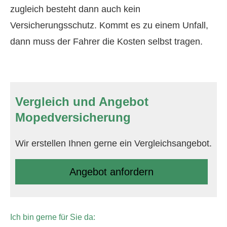
zugleich besteht dann auch kein
Versicherungsschutz. Kommt es zu einem Unfall,
dann muss der Fahrer die Kosten selbst tragen.
Vergleich und Angebot
Mopedversicherung
Wir erstellen Ihnen gerne ein Vergleichsangebot.
An­ge­bot an­for­dern
Ich bin gerne für Sie da: