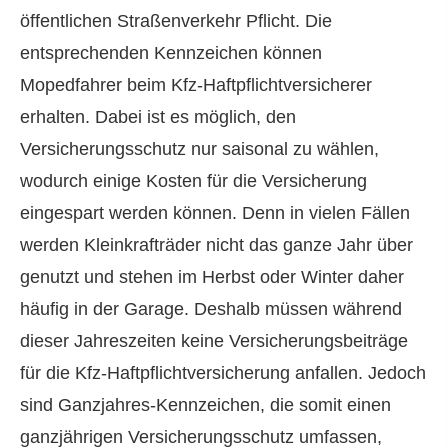
öffentlichen Straßenverkehr Pflicht. Die
entsprechenden Kenn­zeichen können
Mopedfahrer beim Kfz-Haft­pflichtversicherer
erhalten. Dabei ist es möglich, den
Versicherungsschutz nur saisonal zu wählen,
wodurch einige Kosten für die Versicherung
eingespart werden können. Denn in vielen Fällen
werden Kleinkrafträder nicht das ganze Jahr über
genutzt und stehen im Herbst oder Winter daher
häufig in der Garage. Deshalb müssen während
dieser Jahreszeiten keine Versicherungsbeiträge
für die Kfz-Haft­pflichtversicherung anfallen. Jedoch
sind Ganzjahres-Kenn­zeichen, die somit einen
ganzjährigen Versicherungsschutz umfassen,