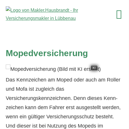
Mopedversicherung
KI
Das Kenn­zeichen am Moped oder auch am Roller
und Mofa ist zugleich das
Versicherungskennzeichnen. Denn dieses Kenn­
zeichen kann dem Fahrer erst ausgestellt werden,
wenn ein gültiger Versicherungsschutz besteht.
Und dieser ist bei Nutzung des Mopeds im