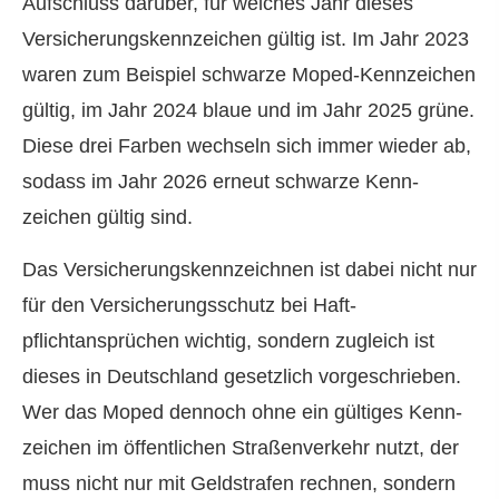
Aufschluss darüber, für welches Jahr dieses
Versicherungskennzeichen gültig ist. Im Jahr 2023
waren zum Beispiel schwarze Moped-Kenn­zeichen
gültig, im Jahr 2024 blaue und im Jahr 2025 grüne.
Diese drei Farben wechseln sich immer wieder ab,
sodass im Jahr 2026 erneut schwarze Kenn­
zeichen gültig sind.
Das Versicherungskennzeichnen ist dabei nicht nur
für den Versicherungsschutz bei Haft­
pflichtansprüchen wichtig, sondern zugleich ist
dieses in Deutschland gesetzlich vorgeschrieben.
Wer das Moped dennoch ohne ein gültiges Kenn­
zeichen im öffentlichen Straßenverkehr nutzt, der
muss nicht nur mit Geldstrafen rechnen, sondern