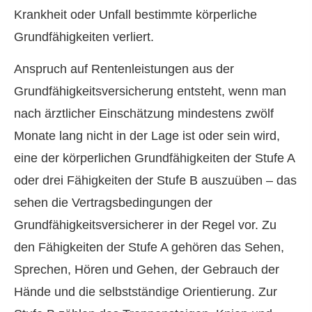
Krankheit oder Unfall bestimmte körperliche
Grundfähigkeiten verliert.
Anspruch auf Rentenleistungen aus der
Grundfähigkeitsversicherung entsteht, wenn man
nach ärztlicher Einschätzung mindestens zwölf
Monate lang nicht in der Lage ist oder sein wird,
eine der körperlichen Grundfähigkeiten der Stufe A
oder drei Fähigkeiten der Stufe B auszuüben – das
sehen die Vertragsbedingungen der
Grundfähigkeitsversicherer in der Regel vor. Zu
den Fähigkeiten der Stufe A gehören das Sehen,
Sprechen, Hören und Gehen, der Gebrauch der
Hände und die selbstständige Orientierung. Zur