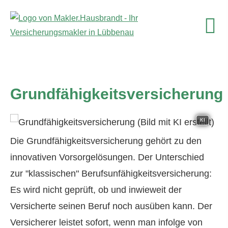
Grundfähigkeitsversicherung
KI
Die Grundfähigkeitsversicherung gehört zu den
innovativen Vorsorgelösungen. Der Unterschied
zur "klassischen" Berufs­unfähig­keitsversicherung:
Es wird nicht geprüft, ob und inwieweit der
Versicherte seinen Beruf noch ausüben kann. Der
Versicherer leistet sofort, wenn man infolge von