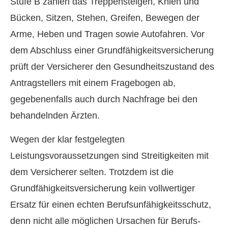
Stufe B zählen das Treppensteigen, Knien und
Bücken, Sitzen, Stehen, Greifen, Bewegen der
Arme, Heben und Tragen sowie Autofahren. Vor
dem Abschluss einer Grundfähigkeitsversicherung
prüft der Versicherer den Gesundheitszustand des
Antragstellers mit einem Fragebogen ab,
gegebenenfalls auch durch Nachfrage bei den
behandelnden Ärzten.
Wegen der klar festgelegten
Leistungsvoraussetzungen sind Streitigkeiten mit
dem Versicherer selten. Trotzdem ist die
Grundfähigkeitsversicherung kein vollwertiger
Ersatz für einen echten Berufs­unfähig­keitsschutz,
denn nicht alle möglichen Ursachen für Berufs­