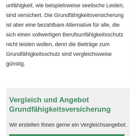
unfähig­keit, wie beispielsweise seelische Leiden,
sind versichert. Die Grundfähigkeitsversicherung
ist aber eine bezahlbare Alternative für alle, die
sich einen vollwertigen Berufs­unfähig­keitsschutz
nicht leisten wollen, denn die Beiträge zum
Grundfähigkeitsschutz sind vergleichsweise
günstig.
Vergleich und Angebot
Grundfähigkeitsversicherung
Wir erstellen Ihnen gerne ein Vergleichsangebot.