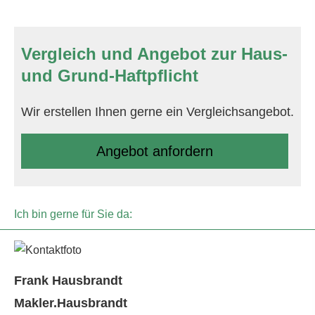
Vergleich und Angebot zur Haus-
und Grund-Haft­pflicht
Wir erstellen Ihnen gerne ein Vergleichsangebot.
An­ge­bot an­for­dern
Ich bin gerne für Sie da:
Frank Hausbrandt
Makler.Hausbrandt