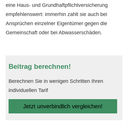
eine Haus- und Grundhaftpflichtversicherung
empfehlenswert: immerhin zahlt sie auch bei
Ansprüchen einzelner Eigentümer gegen die
Gemeinschaft oder bei Abwasserschäden.
Beitrag berechnen!
Berechnen Sie in wenigen Schritten Ihren
individuellen Tarif
Jetzt unverbindlich ver­gleichen!