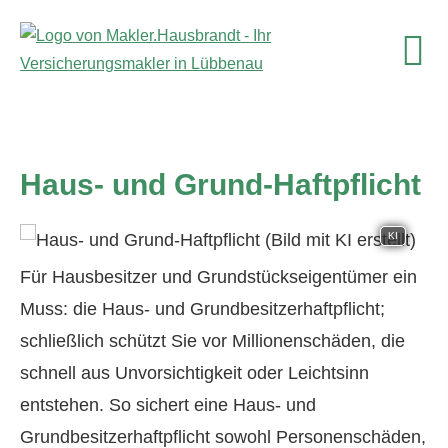
Haus- und Grund-Haft­pflicht
KI
Für Hausbesitzer und Grundstückseigentümer ein
Muss: die Haus- und Grundbesitzerhaftpflicht;
schließlich schützt Sie vor Millionenschäden, die
schnell aus Unvorsichtigkeit oder Leichtsinn
entstehen. So sichert eine Haus- und
Grundbesitzerhaftpflicht sowohl Per­sonenschäden,