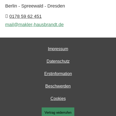
Berlin - Spreewald - Dresden
0178 59 62 451
mail@makler-hausbrandt.de
Impressum
Datenschutz
Erstinformation
Beschwerden
Cookies
Vertrag widerrufen