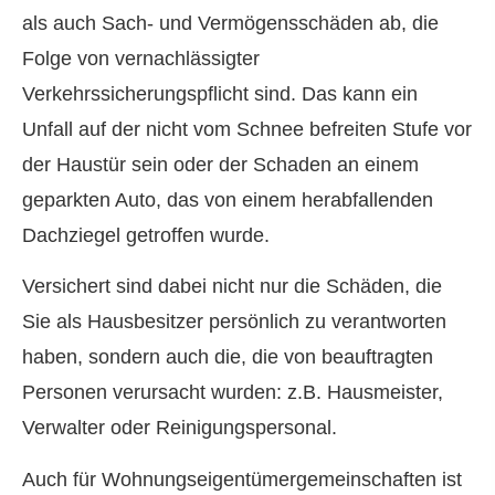
als auch Sach- und Vermögensschäden ab, die
Folge von vernachlässigter
Verkehrssicherungspflicht sind. Das kann ein
Unfall auf der nicht vom Schnee befreiten Stufe vor
der Haustür sein oder der Schaden an einem
geparkten Auto, das von einem herabfallenden
Dachziegel getroffen wurde.
Versichert sind dabei nicht nur die Schäden, die
Sie als Hausbesitzer persönlich zu verantworten
haben, sondern auch die, die von beauftragten
Per­sonen verursacht wurden: z.B. Hausmeister,
Verwalter oder Reinigungspersonal.
Auch für Wohnungseigentümergemeinschaften ist