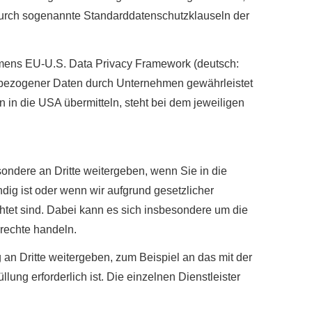
n durch sogenannte Standarddatenschutzklauseln der
mens EU-U.S. Data Privacy Framework (deutsch:
bezogener Daten durch Unternehmen gewährleistet
n die USA übermitteln, steht bei dem jeweiligen
ondere an Dritte weitergeben, wenn Sie in die
dig ist oder wenn wir aufgrund gesetzlicher
htet sind. Dabei kann es sich insbesondere um die
rechte handeln.
 Dritte weitergeben, zum Beispiel an das mit der
ung erforderlich ist. Die einzelnen Dienstleister