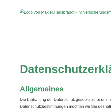
Datenschutzerkl
Allgemeines
Die Einhaltung der Datenschutzgesetze ist für uns ni
Datenschutzbestimmungen möchten wir Sie deshalb