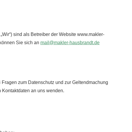
„Wir“) sind als Betreiber der Website www.makler-
 können Sie sich an
mail@makler-hausbrandt.de
 Bei Fragen zum Datenschutz und zur Geltendmachung
en Kontaktdaten an uns wenden.