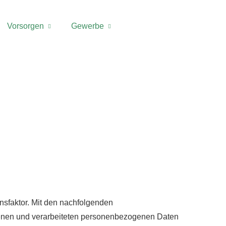
Vorsorgen
Gewerbe
ensfaktor. Mit den nachfolgenden
enen und verarbeiteten personenbezogenen Daten