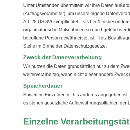
Unter Umständen übermitteln wir Ihre Daten außerde
(Auftragsverarbeiter), um unsere eigene Datenverar
Art. 28 DSGVO verpflichtet. Das heißt insbesondere,
organisatorische Maßnahmen so durchgeführt werden
betroffene Person gewährleistet ist. Trotz Beauftra
Stelle im Sinne der Datenschutzgesetze.
Zweck der Datenverarbeitung
Wir nutzen die Daten grundsätzlich nur zu dem Zw
weiterverarbeiten, wenn nicht dieser andere Zweck m
Speicherdauer
Soweit im Einzelnen nichts anderes angegeben ist, s
es stehen gesetzliche Aufbewahrungspflichten der 
Einzelne Verarbeitungstät