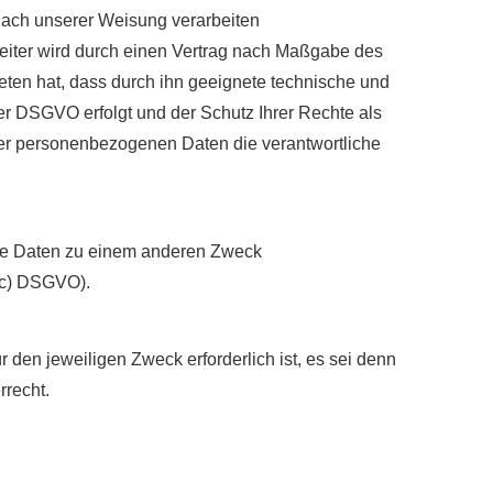
 nach unserer Weisung verarbeiten
beiter wird durch einen Vertrag nach Maßgabe des
ieten hat, dass durch ihn geeignete technische und
r DSGVO erfolgt und der Schutz Ihrer Rechte als
Ihrer personenbezogenen Daten die verantwortliche
die Daten zu einem anderen Zweck
. c) DSGVO).
 den jeweiligen Zweck erforderlich ist, es sei denn
rrecht.