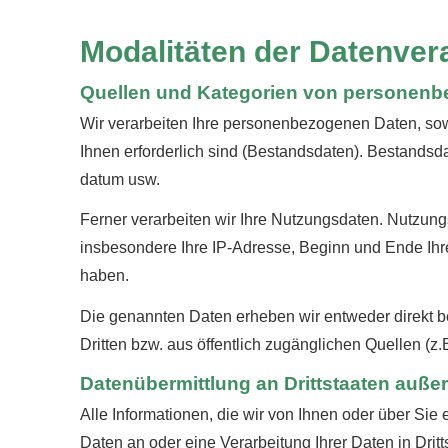
Modalitäten der Datenver
Quellen und Kategorien von personen
Wir verarbeiten Ihre personenbezogenen Daten, sowe
Ihnen erforderlich sind (Bestandsdaten). Bestandsd
datum usw.
Ferner verarbeiten wir Ihre Nutzungsdaten. Nutzung
insbesondere Ihre IP-Adresse, Beginn und Ende Ihr
haben.
Die genannten Daten erheben wir entweder direkt be
Dritten bzw. aus öffentlich zugänglichen Quellen (z.
Datenübermittlung an Drittstaaten auße
Alle Informationen, die wir von Ihnen oder über Sie
Daten an oder eine Verarbeitung Ihrer Daten in Dritts