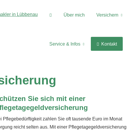
Über mich
Versichern
Service & Infos
Kontakt
sicherung
chützen Sie sich mit einer
flegetagegeldversicherung
i Pflegebedürftigkeit zahlen Sie oft tausende Euro im Monat
rgung reicht selten aus. Mit einer Pflegetagegeldversicherung