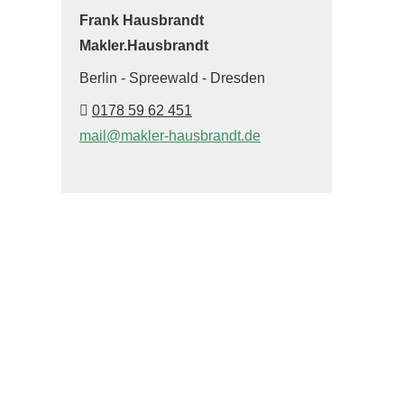
Frank Hausbrandt
Makler.Hausbrandt
Berlin - Spreewald - Dresden
0178 59 62 451
mail@makler-hausbrandt.de