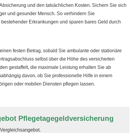
Absicherung und den tatsächlichen Kosten. Sichern Sie sich
unger und gesunder Mensch. So verhindern Sie
 bestehender Erkrankungen und sparen bares Geld durch
einen festen Betrag, sobald Sie ambulante oder stationäre
rtragsabschluss selbst über die Höhe des versicherten
en gestaffelt, die maximale Leistung erhalten Sie ab
abhängig davon, ob Sie professionelle Hilfe in einem
rigen oder mobilen Diensten pflegen lassen.
gebot Pflegetagegeldversicherung
n Vergleichsangebot.