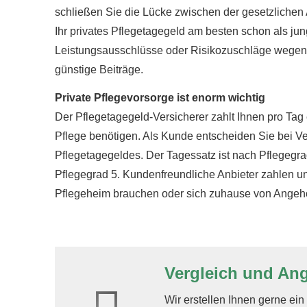
schließen Sie die Lücke zwischen der gesetzlichen 
Ihr privates Pflegetagegeld am besten schon als j
Leistungsausschlüsse oder Risikozuschläge wegen
günstige Beiträge.
Private Pflegevorsorge ist enorm wichtig
Der Pflegetagegeld-Versicherer zahlt Ihnen pro Tag 
Pflege benötigen. Als Kunde entscheiden Sie bei Ve
Pflegetagegeldes. Der Tagessatz ist nach Pflegegrad
Pflegegrad 5. Kundenfreundliche Anbieter zahlen un
Pflegeheim brauchen oder sich zuhause von Angehö
Vergleich und An
Wir erstellen Ihnen gerne ei