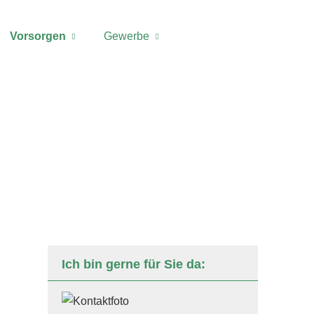
Vorsorgen
Gewerbe
Ich bin gerne für Sie da: