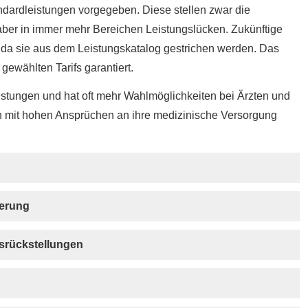
tandardleistungen vorgegeben. Diese stellen zwar die
aber in immer mehr Bereichen Leistungslücken. Zukünftige
 da sie aus dem Leistungskatalog gestrichen werden. Das
gewählten Tarifs garantiert.
Leistungen und hat oft mehr Wahlmöglichkeiten bei Ärzten und
mit hohen Ansprüchen an ihre medizinische Versorgung
e­rung
gsrückstellungen