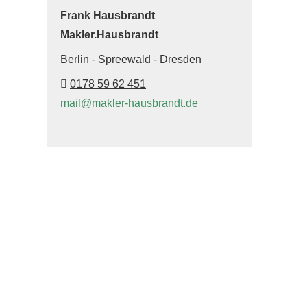
Frank Hausbrandt
Makler.Hausbrandt
Berlin - Spreewald - Dresden
0178 59 62 451
mail@makler-hausbrandt.de