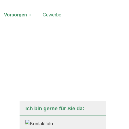
Vorsorgen
Gewerbe
Ich bin gerne für Sie da: