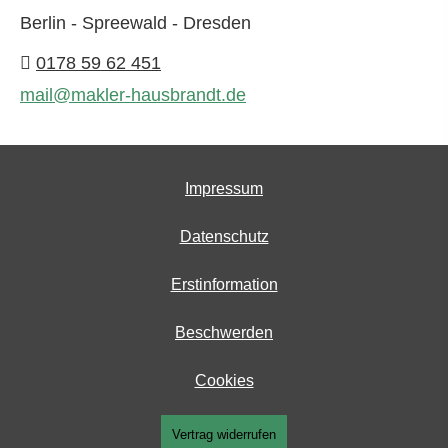
Berlin - Spreewald - Dresden
0178 59 62 451
mail@makler-hausbrandt.de
Impressum
Datenschutz
Erstinformation
Beschwerden
Cookies
Vertrag widerrufen