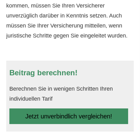
kommen, müssen Sie Ihren Versicherer
unverzüglich darüber in Kenntnis setzen. Auch
müssen Sie Ihrer Versicherung mitteilen, wenn
juristische Schritte gegen Sie eingeleitet wurden.
Beitrag berechnen!
Berechnen Sie in wenigen Schritten Ihren
individuellen Tarif
Jetzt unverbindlich ver­gleichen!