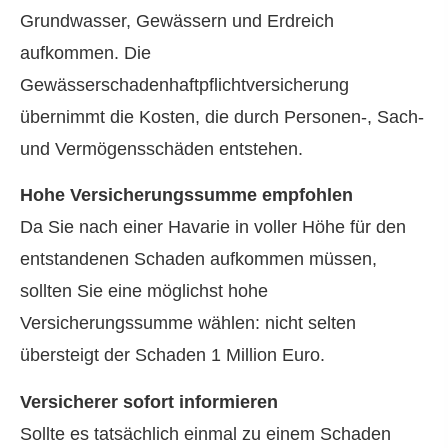
Grundwasser, Gewässern und Erdreich
aufkommen. Die
Gewässerschadenhaftpflichtversicherung
übernimmt die Kosten, die durch Per­sonen-, Sach-
und Vermögensschäden entstehen.
Hohe Versicherungssumme empfohlen
Da Sie nach einer Havarie in voller Höhe für den
entstandenen Schaden aufkommen müssen,
sollten Sie eine möglichst hohe
Versicherungssumme wählen: nicht selten
übersteigt der Schaden 1 Million Euro.
Versicherer sofort informieren
Sollte es tatsächlich einmal zu einem Schaden