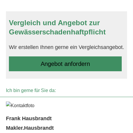
Vergleich und Angebot zur
Gewässerschadenhaftpflicht
Wir erstellen Ihnen gerne ein Vergleichsangebot.
An­ge­bot an­for­dern
Ich bin gerne für Sie da:
Frank Hausbrandt
Makler.Hausbrandt