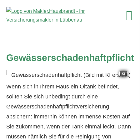
Gewässerschadenhaftpflicht
KI
Wenn sich in Ihrem Haus ein Öltank befindet,
sollten Sie sich unbedingt durch eine
Gewässerschadenhaftpflichtversicherung
absichern: immerhin können immense Kosten auf
Sie zukommen, wenn der Tank einmal leckt. Dann
müssen nämlich Sie für die Reinigung von