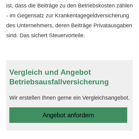
ist, dass die Beiträge zu den Betriebskosten zählen
- im Gegensatz zur Krankentagegeldversicherung
des Unternehmers, deren Beiträge Privatausgaben
sind. Das sichert Steuervorteile.
Vergleich und Angebot
Betriebsausfallversicherung
Wir erstellen Ihnen gerne ein Vergleichsangebot.
An­ge­bot an­for­dern