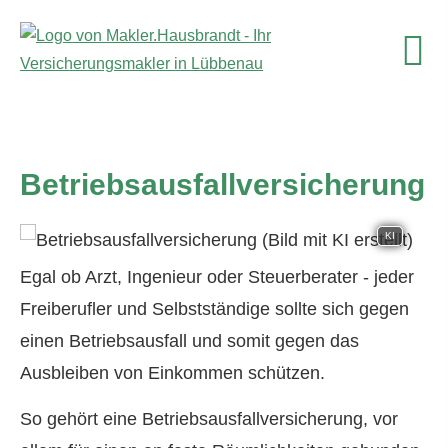
Betriebsausfallversicherung
KI
Egal ob Arzt, Ingenieur oder Steuerberater - jeder
Freiberufler und Selbstständige sollte sich gegen
einen Betriebsausfall und somit gegen das
Ausbleiben von Einkommen schützen.
So gehört eine Betriebsausfallversicherung, vor