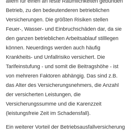
allem für einen an feste Räumlichkeiten gebunden
Betrieb, zu den bedeutenderen betrieblichen
Versicherungen. Die größten Risiken stellen
Feuer-, Wasser- und Einbruchschäden dar, da sie
den ganzen betrieblichen Arbeitsablauf stilllegen
können. Neuerdings werden auch häufig
Krankheits- und Unfallrisiko versichert. Die
Tarifeinstufung - und somit die Beitragshöhe - ist
von mehreren Faktoren abhängig. Das sind z.B.
das Alter des Versicherungsnehmers, die Anzahl
der versicherten Leistungen, die
Versicherungssumme und die Karenzzeit
(leistungsfreie Zeit im Schadensfall).
Ein weiterer Vorteil der Betriebsausfallversicherung