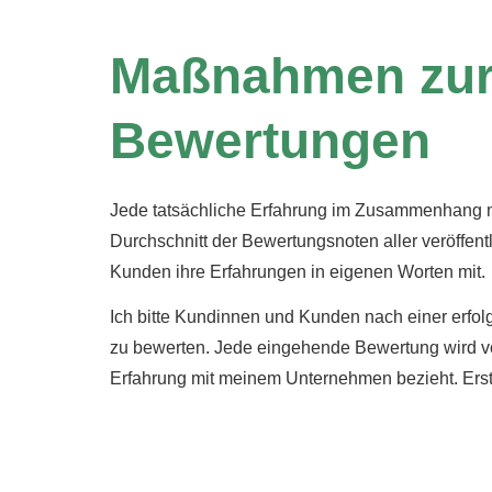
Maßnahmen zur 
Bewertungen
Jede tatsächliche Erfahrung im Zusammenhang mi
Durchschnitt der Bewertungsnoten aller veröffe
Kunden ihre Erfahrungen in eigenen Worten mit.
Ich bitte Kundinnen und Kunden nach einer erfo
zu bewerten. Jede eingehende Bewertung wird von 
Erfahrung mit meinem Unternehmen bezieht. Erst 