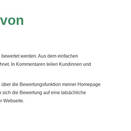
 von
n bewertet werden. Aus dem einfachen
chnet. In Kommentaren teilen Kundinnen und
en über die Bewertungsfunktion meiner Homepage
 sich die Bewertung auf eine tatsächliche
er Webseite.